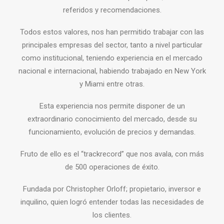
referidos y recomendaciones.
Todos estos valores, nos han permitido trabajar con las
principales empresas del sector, tanto a nivel particular
como institucional, teniendo experiencia en el mercado
nacional e internacional, habiendo trabajado en New York
y Miami entre otras.
Esta experiencia nos permite disponer de un
extraordinario conocimiento del mercado, desde su
funcionamiento, evolución de precios y demandas.
Fruto de ello es el “trackrecord” que nos avala, con más
de 500 operaciones de éxito.
Fundada por Christopher Orloff; propietario, inversor e
inquilino, quien logró entender todas las necesidades de
los clientes.