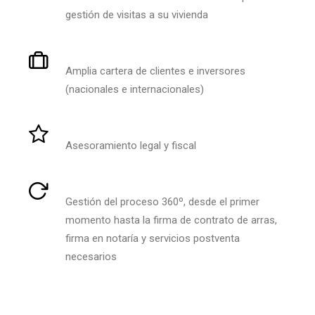
gestión de visitas a su vivienda
Amplia cartera de clientes e inversores
(nacionales e internacionales)
Asesoramiento legal y fiscal
Gestión del proceso 360º, desde el primer
momento hasta la firma de contrato de arras,
firma en notaría y servicios postventa
necesarios