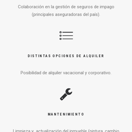
Colaboración en la gestión de seguros de impago
(principales aseguradoras del país).
DISTINTAS OPCIONES DE ALQUILER
Posibilidad de alquiler vacacional y corporativo.
MANTENIMIENTO
Limpieza y
actualización del inmueble (pintura, cambio