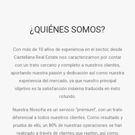
¿QUIÉNES SOMOS?
Con más de 10 años de experiencia en el sector, desde
Castellana Real Estate nos caracterizamos por contar
con un trato cercano y completo a nuestros clientes,
aportando nuestra pasión y dedicación así como nuestra
experiencia del mercado, ya que nuestro principal
objetivo es la satisfacción máxima traducida en éxito
rotundo.
Nuestra filosofía es un servicio “premium”, con un trato
diferencial a todos nuestros clientes. Como resultado y
prueba de ello, un 80% de nuestras operaciones se han
realizado a través de clientes que repiten, así como