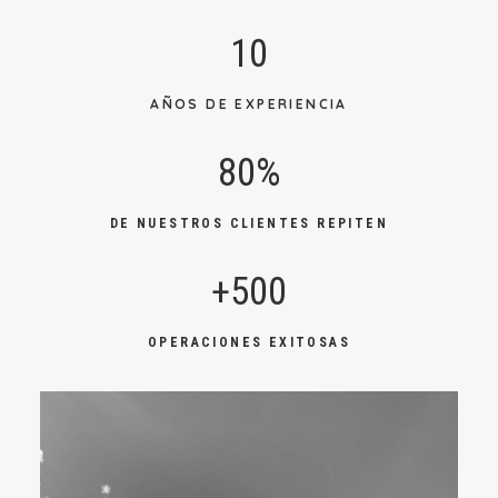
10
AÑOS DE EXPERIENCIA
80
%
DE NUESTROS CLIENTES REPITEN
+
500
OPERACIONES EXITOSAS