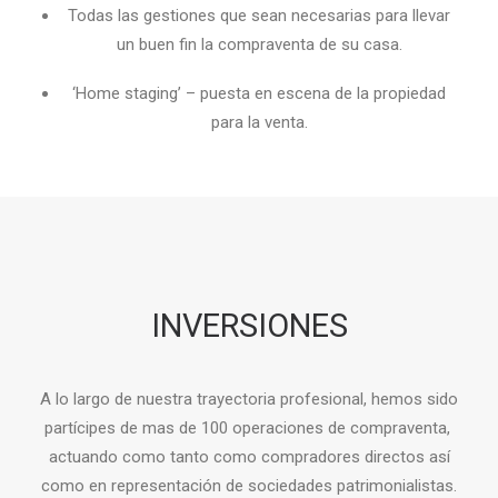
Todas las gestiones que sean necesarias para llevar
un buen fin la compraventa de su casa.
‘Home staging’ – puesta en escena de la propiedad
para la venta.
INVERSIONES
A lo largo de nuestra trayectoria profesional, hemos sido
partícipes de mas de 100 operaciones de compraventa,
actuando como tanto como compradores directos así
como en representación de sociedades patrimonialistas.