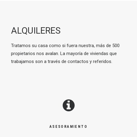
ALQUILERES
Tratamos su casa como si fuera nuestra, más de 500
propietarios nos avalan. La mayoría de viviendas que
trabajamos son a través de contactos y referidos.
ASESORAMIENTO