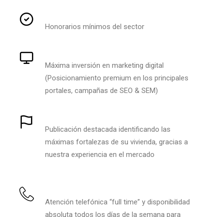
Honorarios mínimos del sector
Máxima inversión en marketing digital
(Posicionamiento premium en los principales
portales, campañas de SEO & SEM)
Publicación destacada identificando las
máximas fortalezas de su vivienda, gracias a
nuestra experiencia en el mercado
Atención telefónica “full time” y disponibilidad
absoluta todos los días de la semana para