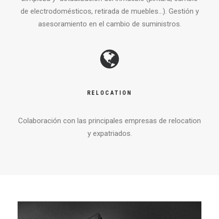
de electrodomésticos, retirada de muebles…). Gestión y
asesoramiento en el cambio de suministros.
RELOCATION
Colaboración con las principales empresas de relocation
y expatriados.