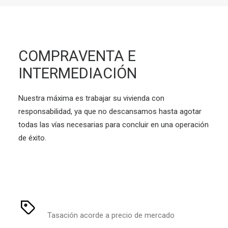
COMPRAVENTA E
INTERMEDIACIÓN
Nuestra máxima es trabajar su vivienda con
responsabilidad, ya que no descansamos hasta agotar
todas las vías necesarias para concluir en una operación
de éxito.
Tasación acorde a precio de mercado