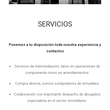
SERVICIOS
Ponemos a tu disposición toda nuestra experiencia y
contactos
Servicios de intermediación, tanto en operaciones de
compraventa como en arrendamientos.
Compra directa, somos compradores de inmuebles.
Colaboración con importante despacho de abogados
especialista en el sector inmobiliario.