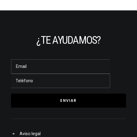
¿TE AYUDAMOS?
Aviso legal