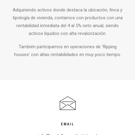
Adquiriendo activos donde destaca la ubicación, finca y
tipología de vivienda, contamos con productos con una
rentabilidad inmediata del 4 al 5% neto anual, siendo
activos líquidos con alta revalorización.
También participamos en operaciones de ‘flipping
houses’ con altas rentabilidades en muy poco tiempo.
EMAIL