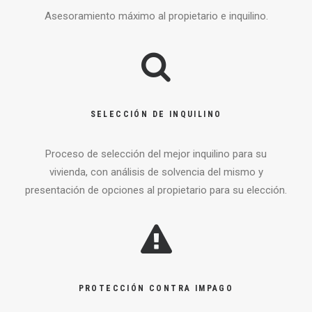
Asesoramiento máximo al propietario e inquilino.
SELECCIÓN DE INQUILINO
Proceso de selección del mejor inquilino para su
vivienda, con análisis de solvencia del mismo y
presentación de opciones al propietario para su elección.
PROTECCIÓN CONTRA IMPAGO