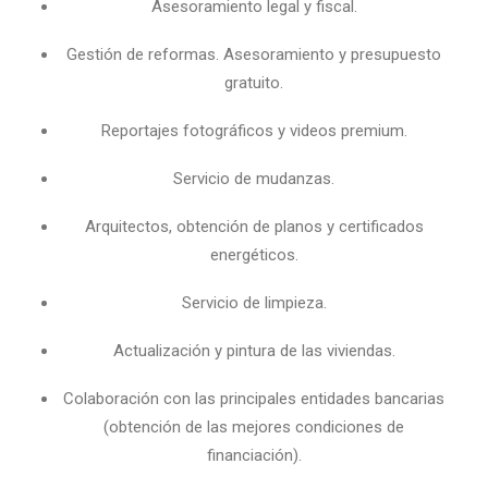
Asesoramiento legal y fiscal.
Gestión de reformas. Asesoramiento y presupuesto
gratuito.
Reportajes fotográficos y videos premium.
Servicio de mudanzas.
Arquitectos, obtención de planos y certificados
energéticos.
Servicio de limpieza.
Actualización y pintura de las viviendas.
Colaboración con las principales entidades bancarias
(obtención de las mejores condiciones de
financiación).